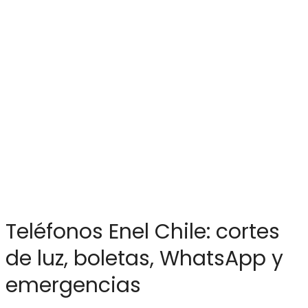
Teléfonos Enel Chile: cortes
de luz, boletas, WhatsApp y
emergencias