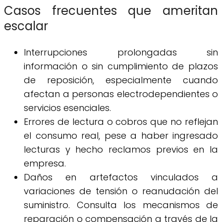
Casos frecuentes que ameritan
escalar
Interrupciones prolongadas sin
información o sin cumplimiento de plazos
de reposición, especialmente cuando
afectan a personas electrodependientes o
servicios esenciales.
Errores de lectura o cobros que no reflejan
el consumo real, pese a haber ingresado
lecturas y hecho reclamos previos en la
empresa.
Daños en artefactos vinculados a
variaciones de tensión o reanudación del
suministro. Consulta los mecanismos de
reparación o compensación a través de la