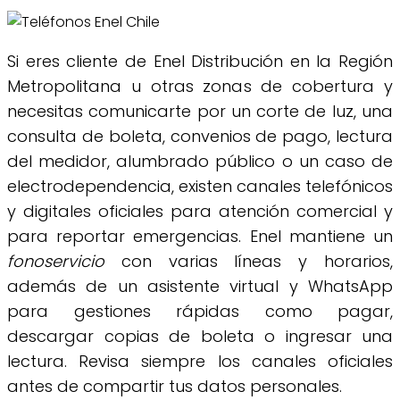
Si eres cliente de Enel Distribución en la Región
Metropolitana u otras zonas de cobertura y
necesitas comunicarte por un corte de luz, una
consulta de boleta, convenios de pago, lectura
del medidor, alumbrado público o un caso de
electrodependencia, existen canales telefónicos
y digitales oficiales para atención comercial y
para reportar emergencias. Enel mantiene un
fonoservicio
con varias líneas y horarios,
además de un asistente virtual y WhatsApp
para gestiones rápidas como pagar,
descargar copias de boleta o ingresar una
lectura. Revisa siempre los canales oficiales
antes de compartir tus datos personales.