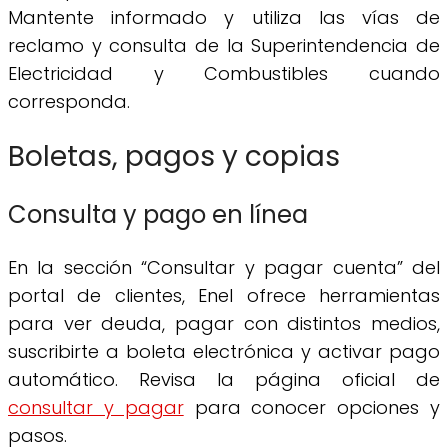
Mantente informado y utiliza las vías de
reclamo y consulta de la Superintendencia de
Electricidad y Combustibles cuando
corresponda.
Boletas, pagos y copias
Consulta y pago en línea
En la sección “Consultar y pagar cuenta” del
portal de clientes, Enel ofrece herramientas
para ver deuda, pagar con distintos medios,
suscribirte a boleta electrónica y activar pago
automático. Revisa la página oficial de
consultar y pagar
para conocer opciones y
pasos.