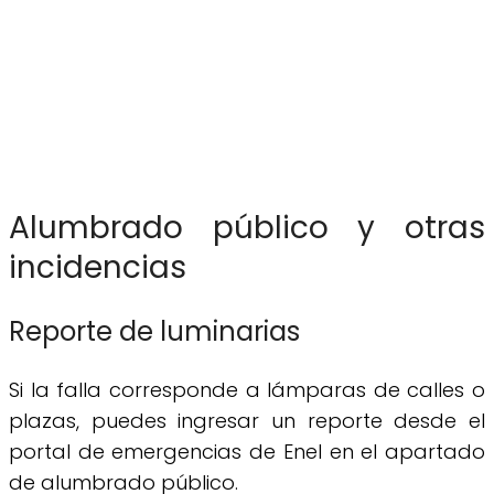
Alumbrado público y otras
incidencias
Reporte de luminarias
Si la falla corresponde a lámparas de calles o
plazas, puedes ingresar un reporte desde el
portal de emergencias de Enel en el apartado
de alumbrado público.