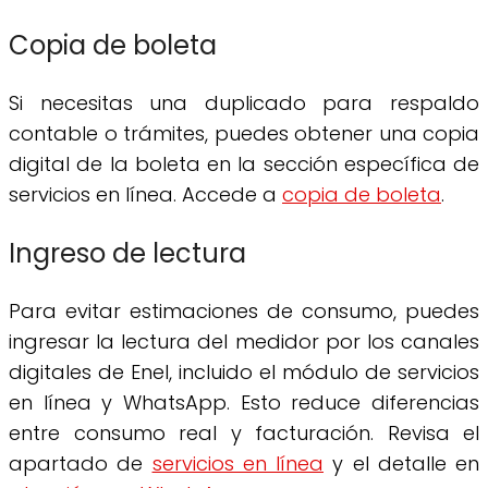
Copia de boleta
Si necesitas una duplicado para respaldo
contable o trámites, puedes obtener una copia
digital de la boleta en la sección específica de
servicios en línea. Accede a
copia de boleta
.
Ingreso de lectura
Para evitar estimaciones de consumo, puedes
ingresar la lectura del medidor por los canales
digitales de Enel, incluido el módulo de servicios
en línea y WhatsApp. Esto reduce diferencias
entre consumo real y facturación. Revisa el
apartado de
servicios en línea
y el detalle en