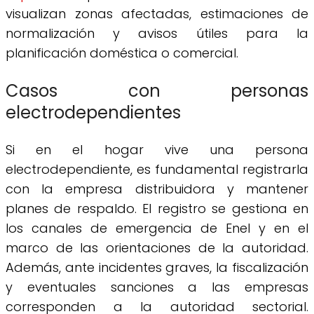
visualizan zonas afectadas, estimaciones de
normalización y avisos útiles para la
planificación doméstica o comercial.
Casos con personas
electrodependientes
Si en el hogar vive una persona
electrodependiente, es fundamental registrarla
con la empresa distribuidora y mantener
planes de respaldo. El registro se gestiona en
los canales de emergencia de Enel y en el
marco de las orientaciones de la autoridad.
Además, ante incidentes graves, la fiscalización
y eventuales sanciones a las empresas
corresponden a la autoridad sectorial.