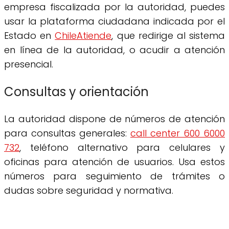
empresa fiscalizada por la autoridad, puedes
usar la plataforma ciudadana indicada por el
Estado en
ChileAtiende
, que redirige al sistema
en línea de la autoridad, o acudir a atención
presencial.
Consultas y orientación
La autoridad dispone de números de atención
para consultas generales:
call center 600 6000
732
, teléfono alternativo para celulares y
oficinas para atención de usuarios. Usa estos
números para seguimiento de trámites o
dudas sobre seguridad y normativa.