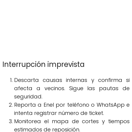
Interrupción imprevista
Descarta causas internas y confirma si
afecta a vecinos. Sigue las pautas de
seguridad.
Reporta a Enel por teléfono o WhatsApp e
intenta registrar número de ticket.
Monitorea el mapa de cortes y tiempos
estimados de reposición.