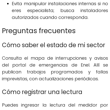
Evita manipular instalaciones internas si no
eres especialista; busca instaladores
autorizados cuando corresponda.
Preguntas frecuentes
Cómo saber el estado de mi sector
Consulta el mapa de interrupciones y avisos
del portal de emergencias de Enel. Allí se
publican trabajos programados y fallas
imprevistas, con actualizaciones periódicas.
Cómo registrar una lectura
Puedes ingresar la lectura del medidor por