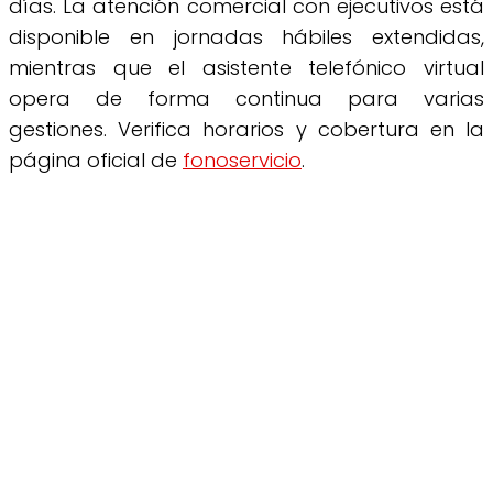
días. La atención comercial con ejecutivos está
disponible en jornadas hábiles extendidas,
mientras que el asistente telefónico virtual
opera de forma continua para varias
gestiones. Verifica horarios y cobertura en la
página oficial de
fonoservicio
.