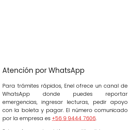
Atención por WhatsApp
Para trámites rápidos, Enel ofrece un canal de
WhatsApp donde puedes reportar
emergencias, ingresar lecturas, pedir apoyo
con la boleta y pagar. El número comunicado
por la empresa es
+56 9 9444 7606
.