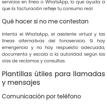
servicios en línea o WhatsApp, lo que ayuda a
que la facturación refleje tu consumo real.
Qué hacer si no me contestan
Intenta el WhatsApp, el asistente virtual y las
líneas alternativas del fonoservicio. Si hay
emergencia y no hay respuesta adecuada,
documenta y escala a la autoridad según las
vías de reclamos y consultas.
Plantillas útiles para llamadas
y mensajes
Comunicación por teléfono