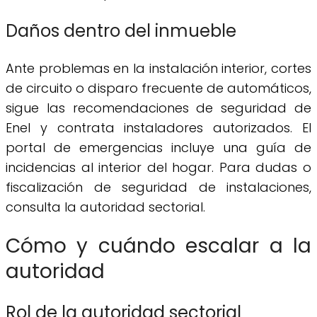
Daños dentro del inmueble
Ante problemas en la instalación interior, cortes
de circuito o disparo frecuente de automáticos,
sigue las recomendaciones de seguridad de
Enel y contrata instaladores autorizados. El
portal de emergencias incluye una guía de
incidencias al interior del hogar. Para dudas o
fiscalización de seguridad de instalaciones,
consulta la autoridad sectorial.
Cómo y cuándo escalar a la
autoridad
Rol de la autoridad sectorial