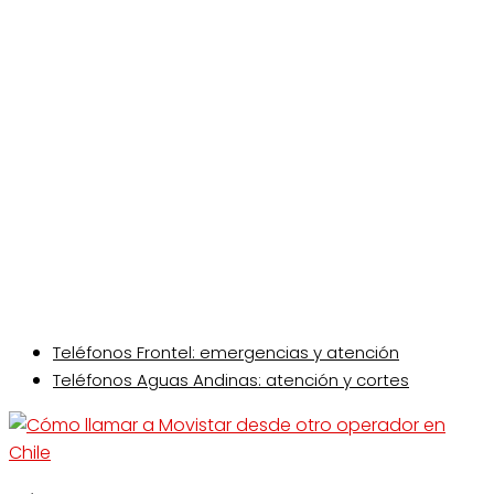
Teléfonos Frontel: emergencias y atención
Teléfonos Aguas Andinas: atención y cortes