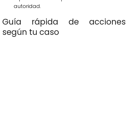
autoridad.
Guía rápida de acciones
según tu caso