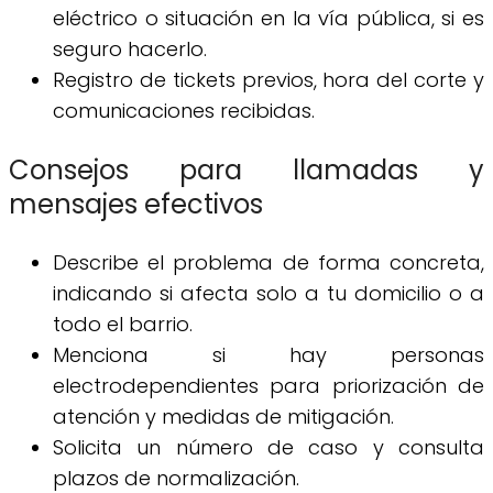
eléctrico o situación en la vía pública, si es
seguro hacerlo.
Registro de tickets previos, hora del corte y
comunicaciones recibidas.
Consejos para llamadas y
mensajes efectivos
Describe el problema de forma concreta,
indicando si afecta solo a tu domicilio o a
todo el barrio.
Menciona si hay personas
electrodependientes para priorización de
atención y medidas de mitigación.
Solicita un número de caso y consulta
plazos de normalización.