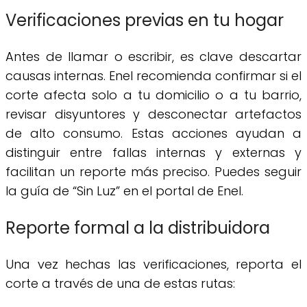
Verificaciones previas en tu hogar
Antes de llamar o escribir, es clave descartar
causas internas. Enel recomienda confirmar si el
corte afecta solo a tu domicilio o a tu barrio,
revisar disyuntores y desconectar artefactos
de alto consumo. Estas acciones ayudan a
distinguir entre fallas internas y externas y
facilitan un reporte más preciso. Puedes seguir
la guía de “Sin Luz” en el portal de Enel.
Reporte formal a la distribuidora
Una vez hechas las verificaciones, reporta el
corte a través de una de estas rutas: