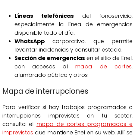
Líneas telefónicas
del fonoservicio,
especialmente la línea de emergencias
disponible todo el día.
WhatsApp
corporativo, que permite
levantar incidencias y consultar estado.
Sección de emergencias
en el sitio de Enel,
con accesos al
mapa de cortes
,
alumbrado público y otros.
Mapa de interrupciones
Para verificar si hay trabajos programados o
interrupciones imprevistas en tu sector,
consulta el
mapa de cortes programados e
imprevistos
que mantiene Enel en su web. Allí se