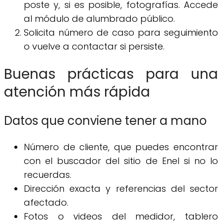
poste y, si es posible, fotografías. Accede
al módulo de alumbrado público.
Solicita número de caso para seguimiento
o vuelve a contactar si persiste.
Buenas prácticas para una
atención más rápida
Datos que conviene tener a mano
Número de cliente, que puedes encontrar
con el buscador del sitio de Enel si no lo
recuerdas.
Dirección exacta y referencias del sector
afectado.
Fotos o videos del medidor, tablero