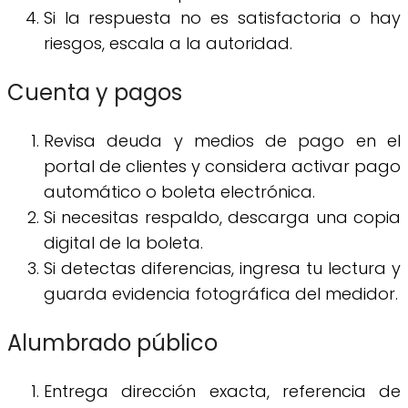
Si la respuesta no es satisfactoria o hay
riesgos, escala a la autoridad.
Cuenta y pagos
Revisa deuda y medios de pago en el
portal de clientes y considera activar pago
automático o boleta electrónica.
Si necesitas respaldo, descarga una copia
digital de la boleta.
Si detectas diferencias, ingresa tu lectura y
guarda evidencia fotográfica del medidor.
Alumbrado público
Entrega dirección exacta, referencia de