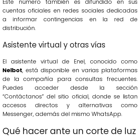
Este número también es difundido en sus
cuentas oficiales en redes sociales dedicadas
a informar contingencias en la red de
distribución.
Asistente virtual y otras vías
El asistente virtual de Enel, conocido como
Nelbot
, está disponible en varias plataformas
de la compañía para consultas frecuentes.
Puedes acceder desde la sección
“Contáctanos” del sitio oficial, donde se listan
accesos directos y alternativas como
Messenger, además del mismo WhatsApp.
Qué hacer ante un corte de luz