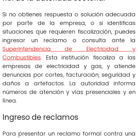
Si no obtienes respuesta o solución adecuada
por parte de la empresa, o si identificas
situaciones que requieren fiscalización, puedes
ingresar un reclamo o consulta ante la
Superintendencia de Electricidad y
Combustibles
. Esta institución fiscaliza a las
empresas de electricidad y gas, y atiende
denuncias por cortes, facturación, seguridad y
daños a artefactos. La autoridad informa
números de atención y vías presenciales y en
línea.
Ingreso de reclamos
Para presentar un reclamo formal contra una