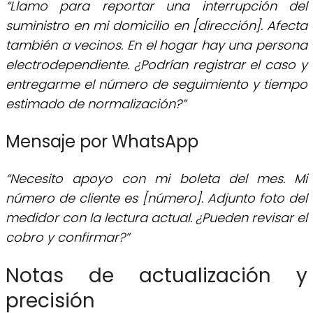
“Llamo para reportar una interrupción del
suministro en mi domicilio en [dirección]. Afecta
también a vecinos. En el hogar hay una persona
electrodependiente. ¿Podrían registrar el caso y
entregarme el número de seguimiento y tiempo
estimado de normalización?”
Mensaje por WhatsApp
“Necesito apoyo con mi boleta del mes. Mi
número de cliente es [número]. Adjunto foto del
medidor con la lectura actual. ¿Pueden revisar el
cobro y confirmar?”
Notas de actualización y
precisión