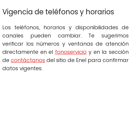
Vigencia de teléfonos y horarios
Los teléfonos, horarios y disponibilidades de
canales pueden cambiar. Te sugerimos
verificar los números y ventanas de atención
directamente en el
fonoservicio
y en la sección
de
contáctanos
del sitio de Enel para confirmar
datos vigentes.