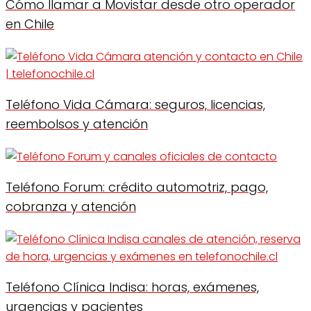
Cómo llamar a Movistar desde otro operador
en Chile
Teléfono Vida Cámara: seguros, licencias,
reembolsos y atención
Teléfono Forum: crédito automotriz, pago,
cobranza y atención
Teléfono Clínica Indisa: horas, exámenes,
urgencias y pacientes