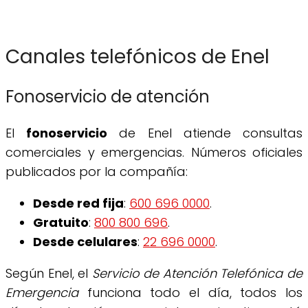
Canales telefónicos de Enel
Fonoservicio de atención
El
fonoservicio
de Enel atiende consultas
comerciales y emergencias. Números oficiales
publicados por la compañía:
Desde red fija
:
600 696 0000
.
Gratuito
:
800 800 696
.
Desde celulares
:
22 696 0000
.
Según Enel, el
Servicio de Atención Telefónica de
Emergencia
funciona todo el día, todos los